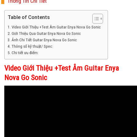
Thông Tin Chi Tiết
Table of Contents
Video Giới Thiệu +Test Âm Guitar Enya Nova Go Sonic
Giới Thiệu Qua Guitar Enya Nova Go Sonic
Ảnh Chi Tiết Guitar Enya Nova Go Sonic
Thông số kỹ thuật/ Spec:
Chi tiết ưu điểm:
Video Giới Thiệu +Test Âm Guitar Enya
Nova Go Sonic