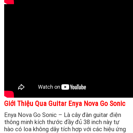
Giới Thiệu Qua Guitar Enya Nova Go Sonic
Enya Nova Go Sonic – Là cây đàn guitar điện
thông minh kích thước đầy đủ 38 inch này tự
hào có loa không dây tích hợp với các hiệu ứng