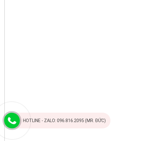
HOTLINE - ZALO: 096.816.2095 (MR. ĐỨC)