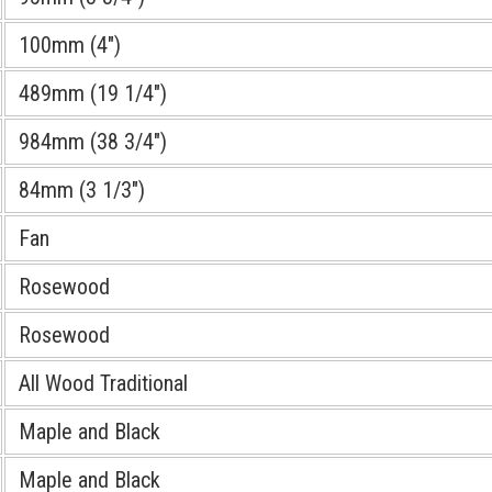
100mm (4″)
489mm (19 1/4″)
984mm (38 3/4″)
84mm (3 1/3″)
Fan
Rosewood
Rosewood
All Wood Traditional
Maple and Black
Maple and Black