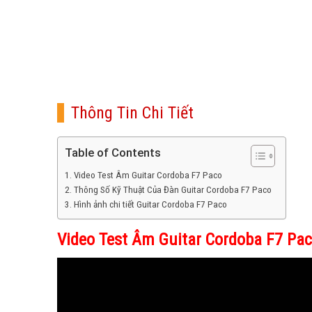
Thông Tin Chi Tiết
Table of Contents
Video Test Âm Guitar Cordoba F7 Paco
Thông Số Kỹ Thuật Của Đàn Guitar Cordoba F7 Paco
Hình ảnh chi tiết Guitar Cordoba F7 Paco
Video Test Âm Guitar Cordoba F7 Pa