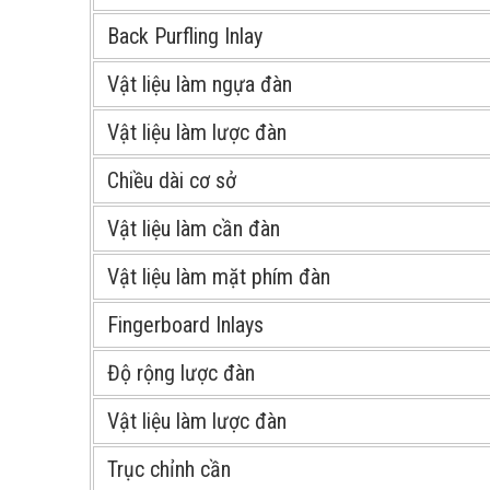
Back Purfling Inlay
Vật liệu làm ngựa đàn
Vật liệu làm lược đàn
Chiều dài cơ sở
Vật liệu làm cần đàn
Vật liệu làm mặt phím đàn
Fingerboard Inlays
Độ rộng lược đàn
Vật liệu làm lược đàn
Trục chỉnh cần