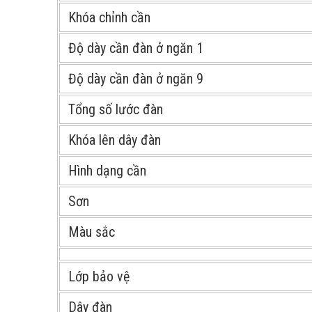
Khóa chỉnh cần
Độ dày cần đàn ở ngăn 1
Độ dày cần đàn ở ngăn 9
Tổng số lước đàn
Khóa lên dây đàn
Hình dạng cần
Sơn
Màu sắc
Lớp bảo vệ
Dây đàn