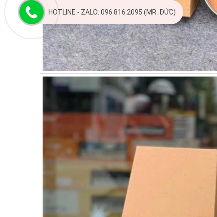
HOTLINE - ZALO: 096.816.2095 (MR. ĐỨC)