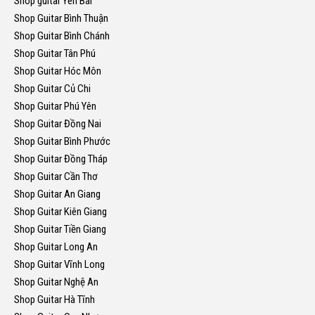
Shop guitar Yên Bái
Shop Guitar Bình Thuận
Shop Guitar Bình Chánh
Shop Guitar Tân Phú
Shop Guitar Hóc Môn
Shop Guitar Củ Chi
Shop Guitar Phú Yên
Shop Guitar Đồng Nai
Shop Guitar Bình Phước
Shop Guitar Đồng Tháp
Shop Guitar Cần Thơ
Shop Guitar An Giang
Shop Guitar Kiên Giang
Shop Guitar Tiền Giang
Shop Guitar Long An
Shop Guitar Vĩnh Long
Shop Guitar Nghệ An
Shop Guitar Hà Tĩnh