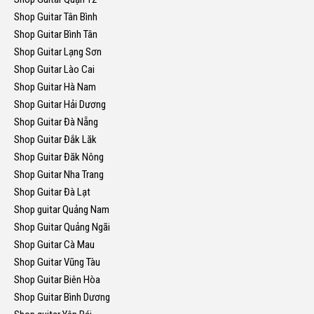
Shop Guitar Tân Bình
Shop Guitar Bình Tân
Shop Guitar Lạng Sơn
Shop Guitar Lào Cai
Shop Guitar Hà Nam
Shop Guitar Hải Dương
Shop Guitar Đà Nẵng
Shop Guitar Đắk Lăk
Shop Guitar Đăk Nông
Shop Guitar Nha Trang
Shop Guitar Đà Lạt
Shop guitar Quảng Nam
Shop Guitar Quảng Ngãi
Shop Guitar Cà Mau
Shop Guitar Vũng Tàu
Shop Guitar Biên Hòa
Shop Guitar Bình Dương