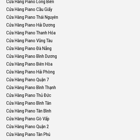
Cửa Hàng Piano Long Biên
Cửa Hàng Piano Cầu Giấy
Cửa Hàng Piano Thái Nguyên
Cửa Hàng Piano Hải Dương
Cửa Hàng Piano Thanh Hóa
Cửa Hàng Piano Vũng Tàu
Cửa Hàng Piano Đà Nẵng
Cửa Hàng Piano Bình Dương
Cửa Hàng Piano Biên Hòa
Cửa Hàng Piano Hải Phòng
Cửa Hàng Piano Quận 7
Cửa Hàng Piano Bình Thạnh
Cửa Hàng Piano Thủ Đức
Cửa Hàng Piano Bình Tân
Cửa Hàng Piano Tân Bình
Cửa Hàng Piano Gò Vấp
Cửa Hàng Piano Quận 2
Cửa Hàng Piano Tân Phú