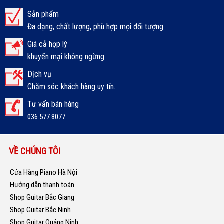
Sản phẩm
Đa dạng, chất lượng, phù hợp mọi đối tượng.
Giá cả hợp lý
khuyến mại không ngừng.
Dịch vụ
Chăm sóc khách hàng uy tín.
Tư vấn bán hàng
036.577.8077
VỀ CHÚNG TÔI
Cửa Hàng Piano Hà Nội
Hướng dẫn thanh toán
Shop Guitar Bắc Giang
Shop Guitar Bắc Ninh
Shop Guitar Quảng Ninh