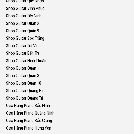
Shop Guitar Quy Nhơn
Shop Guitar Vĩnh Phúc
Shop Guitar Tây Ninh
Shop Guitar Quận 2
Shop Guitar Quận 9
Shop Guitar Sóc Trăng
Shop Guitar Trà Vinh
Shop Guitar Bến Tre
Shop Guitar Ninh Thuận
Shop Guitar Quận 1
Shop Guitar Quận 3
Shop Guitar Quận 10
Shop Guitar Quảng Bình
Shop Guitar Quảng Trị
Cửa Hàng Piano Bắc Ninh
Cửa Hàng Piano Quảng Ninh
Cửa Hàng Piano Bắc Giang
Cửa Hàng Piano Hưng Yên