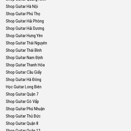
Shop Guitar Hà Nội
Shop Guitar Phú Thọ
Shop Guitar Hải Phòng
Shop Guitar Hải Dương
Shop Guitar Hưng Yên
Shop Guitar Thái Nguyên
Shop Guitar Thái Bình
Shop Guitar Nam Định
Shop Guitar Thanh Hóa
Shop Guitar Cầu Giấy
Shop Guitar Hà Đông
Học Guitar Long Biên
Shop Guitar Quận 7
Shop Guitar Gò Vấp
Shop Guitar Phú Nhuận
Shop Guitar Thủ Đức
Shop Guitar Quận 8
Shop Guitar Quận 12