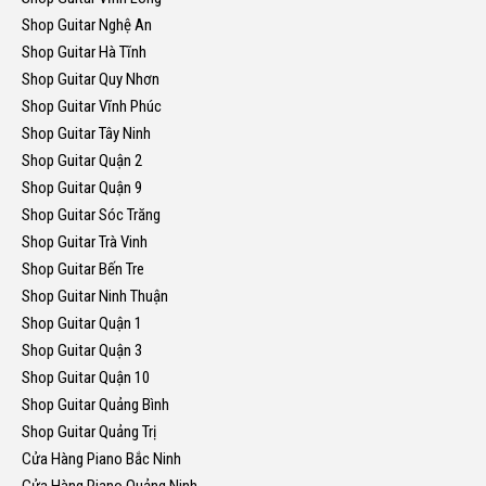
Shop Guitar Nghệ An
Shop Guitar Hà Tĩnh
Shop Guitar Quy Nhơn
Shop Guitar Vĩnh Phúc
Shop Guitar Tây Ninh
Shop Guitar Quận 2
Shop Guitar Quận 9
Shop Guitar Sóc Trăng
Shop Guitar Trà Vinh
Shop Guitar Bến Tre
Shop Guitar Ninh Thuận
Shop Guitar Quận 1
Shop Guitar Quận 3
Shop Guitar Quận 10
Shop Guitar Quảng Bình
Shop Guitar Quảng Trị
Cửa Hàng Piano Bắc Ninh