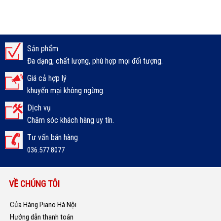
Sản phẩm
Đa dạng, chất lượng, phù hợp mọi đối tượng.
Giá cả hợp lý
khuyến mại không ngừng.
Dịch vụ
Chăm sóc khách hàng uy tín.
Tư vấn bán hàng
036.577.8077
VỀ CHÚNG TÔI
Cửa Hàng Piano Hà Nội
Hướng dẫn thanh toán