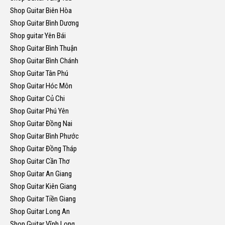
Shop Guitar Biên Hòa
Shop Guitar Bình Dương
Shop guitar Yên Bái
Shop Guitar Bình Thuận
Shop Guitar Bình Chánh
Shop Guitar Tân Phú
Shop Guitar Hóc Môn
Shop Guitar Củ Chi
Shop Guitar Phú Yên
Shop Guitar Đồng Nai
Shop Guitar Bình Phước
Shop Guitar Đồng Tháp
Shop Guitar Cần Thơ
Shop Guitar An Giang
Shop Guitar Kiên Giang
Shop Guitar Tiền Giang
Shop Guitar Long An
Shop Guitar Vĩnh Long