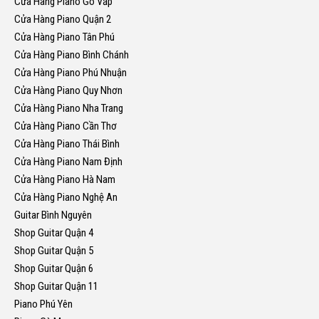
Cửa Hàng Piano Gò Vấp
Cửa Hàng Piano Quận 2
Cửa Hàng Piano Tân Phú
Cửa Hàng Piano Bình Chánh
Cửa Hàng Piano Phú Nhuận
Cửa Hàng Piano Quy Nhơn
Cửa Hàng Piano Nha Trang
Cửa Hàng Piano Cần Thơ
Cửa Hàng Piano Thái Bình
Cửa Hàng Piano Nam Định
Cửa Hàng Piano Hà Nam
Cửa Hàng Piano Nghệ An
Guitar Bình Nguyên
Shop Guitar Quận 4
Shop Guitar Quận 5
Shop Guitar Quận 6
Shop Guitar Quận 11
Piano Phú Yên