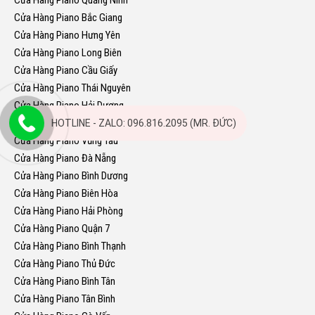
Cửa Hàng Piano Quảng Ninh
Cửa Hàng Piano Bắc Giang
Cửa Hàng Piano Hưng Yên
Cửa Hàng Piano Long Biên
Cửa Hàng Piano Cầu Giấy
Cửa Hàng Piano Thái Nguyên
Cửa Hàng Piano Hải Dương
Cửa Hàng Piano Thanh Hóa
HOTLINE - ZALO: 096.816.2095 (MR. ĐỨC)
Cửa Hàng Piano Vũng Tàu
Cửa Hàng Piano Đà Nẵng
Cửa Hàng Piano Bình Dương
Cửa Hàng Piano Biên Hòa
Cửa Hàng Piano Hải Phòng
Cửa Hàng Piano Quận 7
Cửa Hàng Piano Bình Thạnh
Cửa Hàng Piano Thủ Đức
Cửa Hàng Piano Bình Tân
Cửa Hàng Piano Tân Bình