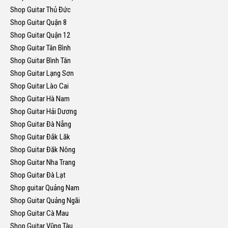
Shop Guitar Thủ Đức
Shop Guitar Quận 8
Shop Guitar Quận 12
Shop Guitar Tân Bình
Shop Guitar Bình Tân
Shop Guitar Lạng Sơn
Shop Guitar Lào Cai
Shop Guitar Hà Nam
Shop Guitar Hải Dương
Shop Guitar Đà Nẵng
Shop Guitar Đắk Lăk
Shop Guitar Đăk Nông
Shop Guitar Nha Trang
Shop Guitar Đà Lạt
Shop guitar Quảng Nam
Shop Guitar Quảng Ngãi
Shop Guitar Cà Mau
Shop Guitar Vũng Tàu