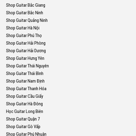
Shop Guitar Bắc Giang
Shop Guitar Bắc Ninh
Shop Guitar Quảng Ninh
Shop Guitar Hà Nội
Shop Guitar Phú Thọ
Shop Guitar Hải Phòng
Shop Guitar Hải Dương
Shop Guitar Hưng Yên
Shop Guitar Thái Nguyên
Shop Guitar Thái Bình
Shop Guitar Nam Định
Shop Guitar Thanh Hóa
Shop Guitar Cầu Giấy
Shop Guitar Hà Đông
Học Guitar Long Biên
Shop Guitar Quận 7
Shop Guitar Gò Vấp
Shop Guitar Phú Nhuận